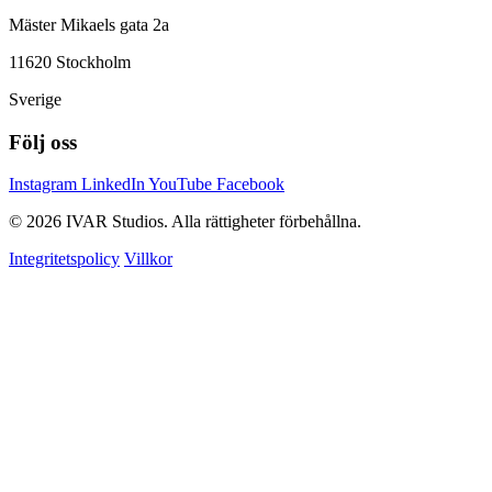
Mäster Mikaels gata 2a
11620 Stockholm
Sverige
Följ oss
Instagram
LinkedIn
YouTube
Facebook
© 2026 IVAR Studios. Alla rättigheter förbehållna.
Integritetspolicy
Villkor