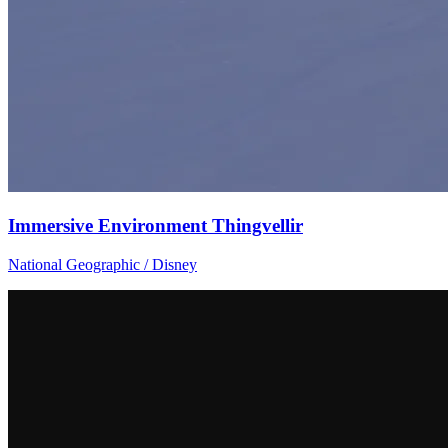
Immersive Environment Thingvellir
National Geographic / Disney