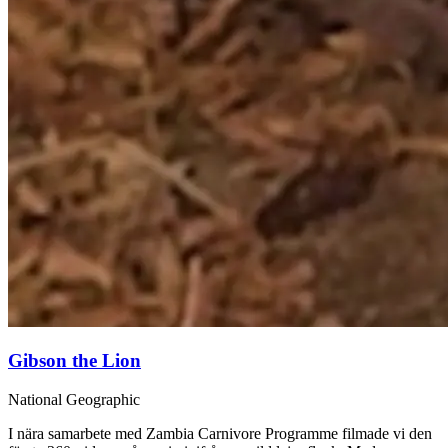
Gibson the Lion
National Geographic
I nära samarbete med Zambia Carnivore Programme filmade vi den