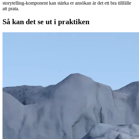
storytelling-komponent kan stärka er ansökan är det ett bra tillfälle
att prata.
Så kan det se ut i praktiken