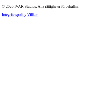
© 2026 IVAR Studios. Alla rättigheter förbehållna.
Integritetspolicy
Villkor