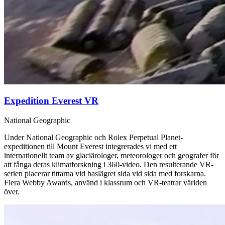
Expedition Everest VR
National Geographic
Under National Geographic och Rolex Perpetual Planet-
expeditionen till Mount Everest integrerades vi med ett
internationellt team av glaciärologer, meteorologer och geografer för
att fånga deras klimatforskning i 360-video. Den resulterande VR-
serien placerar tittarna vid baslägret sida vid sida med forskarna.
Flera Webby Awards, använd i klassrum och VR-teatrar världen
över.