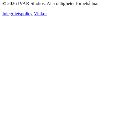
© 2026 IVAR Studios. Alla rättigheter förbehållna.
Integritetspolicy
Villkor