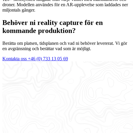
droner. Modellen användes för en AR-upplevelse som laddades ner
miljontals gånger.
Behöver ni reality capture för en
kommande produktion?
Berätta om platsen, tidsplanen och vad ni behöver levererat. Vi gör
en avgränsning och berättar vad som är möjligt.
Kontakta oss
+46 (0) 733 13 05 69